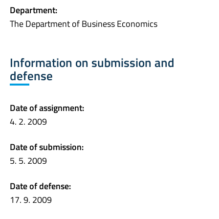
Department:
The Department of Business Economics
Information on submission and
defense
Date of assignment:
4. 2. 2009
Date of submission:
5. 5. 2009
Date of defense:
17. 9. 2009