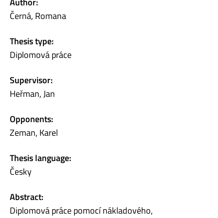
Author:
Černá, Romana
Thesis type:
Diplomová práce
Supervisor:
Heřman, Jan
Opponents:
Zeman, Karel
Thesis language:
Česky
Abstract:
Diplomová práce pomocí nákladového,