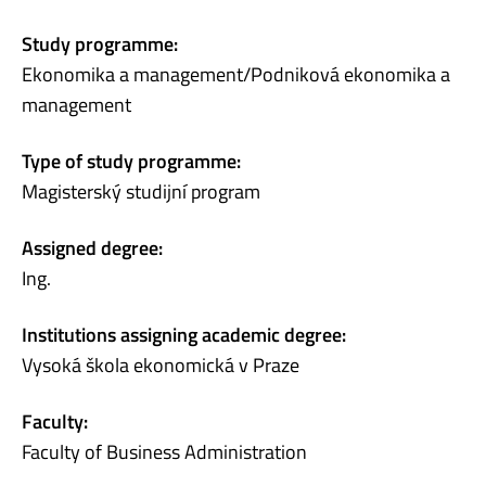
Study programme:
Ekonomika a management/Podniková ekonomika a
management
Type of study programme:
Magisterský studijní program
Assigned degree:
Ing.
Institutions assigning academic degree:
Vysoká škola ekonomická v Praze
Faculty:
Faculty of Business Administration