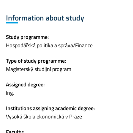
Information about study
Study programme:
Hospodářská politika a správa/Finance
Type of study programme:
Magisterský studijní program
Assigned degree:
Ing.
Institutions assigning academic degree:
Vysoká škola ekonomická v Praze
Faculty: