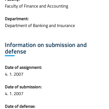
Faculty of Finance and Accounting
Department:
Department of Banking and Insurance
Information on submission and
defense
Date of assignment:
4. 1. 2007
Date of submission:
4. 1. 2007
Date of defense: