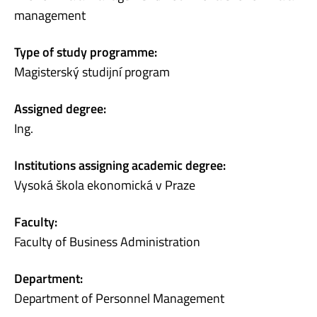
management
Type of study programme:
Magisterský studijní program
Assigned degree:
Ing.
Institutions assigning academic degree:
Vysoká škola ekonomická v Praze
Faculty:
Faculty of Business Administration
Department:
Department of Personnel Management