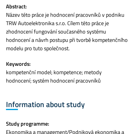
Abstract:
Název této práce je hodnocení pracovníků v podniku
TRW Autoelektronika s.r.o. Cílem této práce je
zhodnocení fungování současného systému
hodnocení a návrh postupu při tvorbě kompetenčního
modelu pro tuto společnost.
Keywords:
kompetenční model; kompetence; metody
hodnocení; systém hodnocení pracovníků
Information about study
Study programme:
Ekonomika a management/Podniková ekonomika a