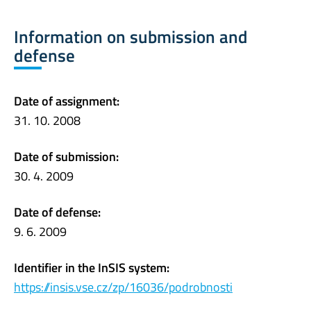
Information on submission and
defense
Date of assignment:
31. 10. 2008
Date of submission:
30. 4. 2009
Date of defense:
9. 6. 2009
Identifier in the InSIS system:
https://insis.vse.cz/zp/16036/podrobnosti