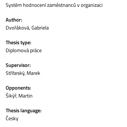
Systém hodnocení zaměstnanců v organizaci
Author:
Dvořáková, Gabriela
Thesis type:
Diplomová práce
Supervisor:
Stříteský, Marek
Opponents:
Šikýř, Martin
Thesis language:
Česky