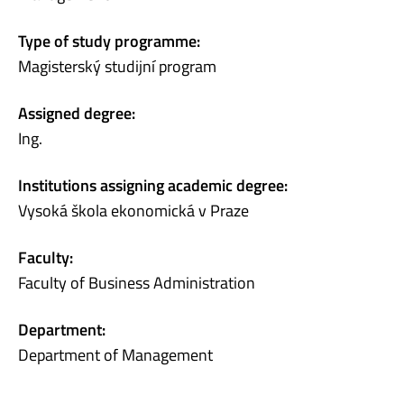
Type of study programme:
Magisterský studijní program
Assigned degree:
Ing.
Institutions assigning academic degree:
Vysoká škola ekonomická v Praze
Faculty:
Faculty of Business Administration
Department:
Department of Management