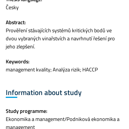
Česky
Abstract:
Prověření stávajících systémů kritických bodů ve
dvou vybraných vinařstvích a navrhnutí řešení pro
jeho zlepšení.
Keywords:
management kvality; Analýza rizik; HACCP
Information about study
Study programme:
Ekonomika a management/Podniková ekonomika a
management