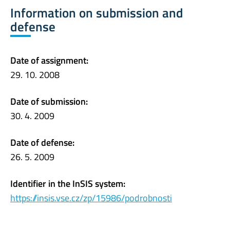
Information on submission and
defense
Date of assignment:
29. 10. 2008
Date of submission:
30. 4. 2009
Date of defense:
26. 5. 2009
Identifier in the InSIS system:
https://insis.vse.cz/zp/15986/podrobnosti