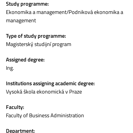
Study programme:
Ekonomika a management/Podniková ekonomika a
management
Type of study programme:
Magisterský studijní program
Assigned degree:
Ing.
Institutions assigning academic degree:
Vysoká škola ekonomická v Praze
Faculty:
Faculty of Business Administration
Department: