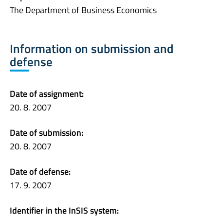
The Department of Business Economics
Information on submission and
defense
Date of assignment:
20. 8. 2007
Date of submission:
20. 8. 2007
Date of defense:
17. 9. 2007
Identifier in the InSIS system: