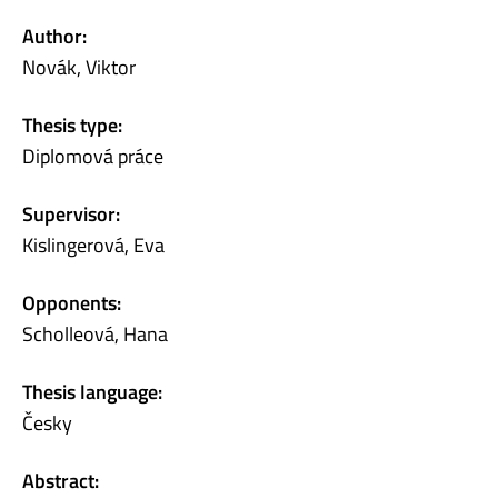
Author:
Novák, Viktor
Thesis type:
Diplomová práce
Supervisor:
Kislingerová, Eva
Opponents:
Scholleová, Hana
Thesis language:
Česky
Abstract: