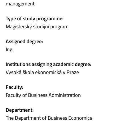
management
Type of study programme:
Magisterský studijní program
Assigned degree:
Ing.
Institutions assigning academic degree:
Vysoká škola ekonomická v Praze
Faculty:
Faculty of Business Administration
Department:
The Department of Business Economics