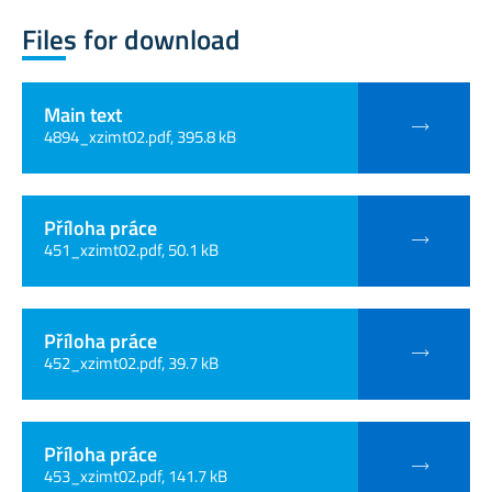
Files for download
Main text
4894_xzimt02.pdf, 395.8 kB
Příloha práce
451_xzimt02.pdf, 50.1 kB
Příloha práce
452_xzimt02.pdf, 39.7 kB
Příloha práce
453_xzimt02.pdf, 141.7 kB