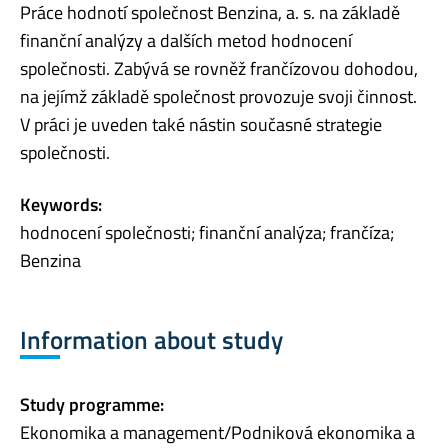
Práce hodnotí společnost Benzina, a. s. na základě
finanční analýzy a dalších metod hodnocení
společnosti. Zabývá se rovněž frančízovou dohodou,
na jejímž základě společnost provozuje svoji činnost.
V práci je uveden také nástin současné strategie
společnosti.
Keywords:
hodnocení společnosti; finanční analýza; frančíza;
Benzina
Information about study
Study programme:
Ekonomika a management/Podniková ekonomika a