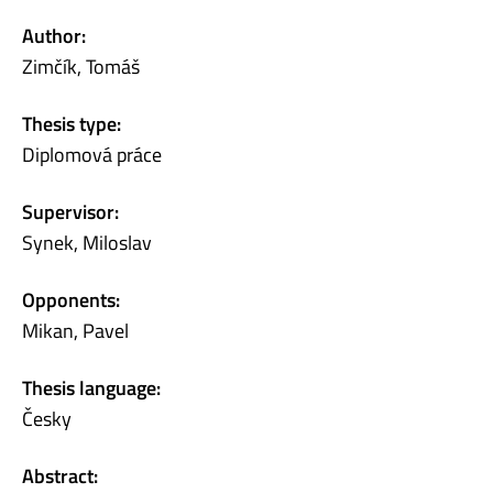
Author:
Zimčík, Tomáš
Thesis type:
Diplomová práce
Supervisor:
Synek, Miloslav
Opponents:
Mikan, Pavel
Thesis language:
Česky
Abstract: