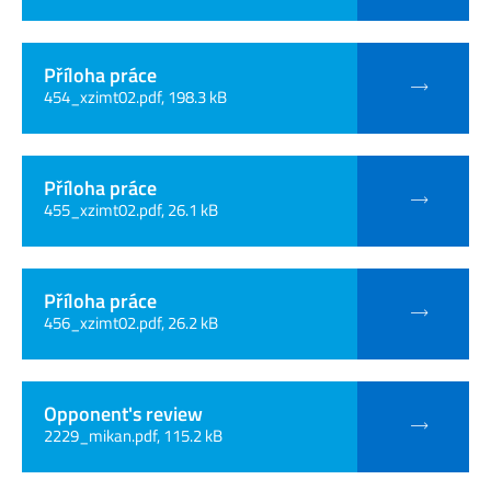
Příloha práce
454_xzimt02.pdf, 198.3 kB
Příloha práce
455_xzimt02.pdf, 26.1 kB
Příloha práce
456_xzimt02.pdf, 26.2 kB
Opponent's review
2229_mikan.pdf, 115.2 kB