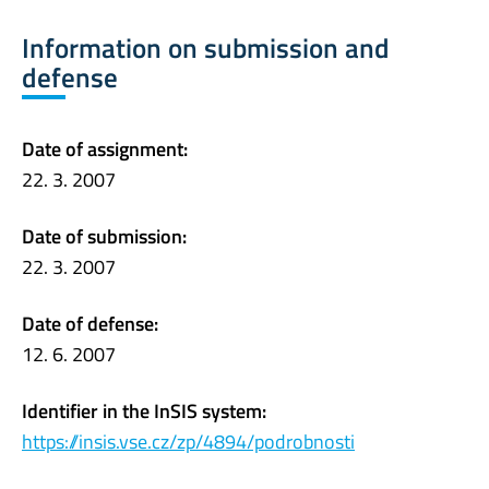
Information on submission and
defense
Date of assignment:
22. 3. 2007
Date of submission:
22. 3. 2007
Date of defense:
12. 6. 2007
Identifier in the InSIS system:
https://insis.vse.cz/zp/4894/podrobnosti