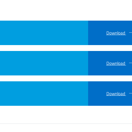
Download
Download
Download