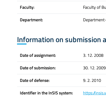
Faculty:
Faculty of B
Department:
Department 
Information on submission 
Date of assignment:
3. 12. 2008
Date of submission:
30. 12. 2009
Date of defense:
9. 2. 2010
Identifier in the InSIS system:
https://insi