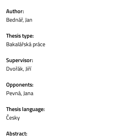
Author:
Bednář, Jan
Thesis type:
Bakalářská práce
Supervisor:
Dvořák, Jiří
Opponents:
Pevná, Jana
Thesis language:
Česky
Abstract: