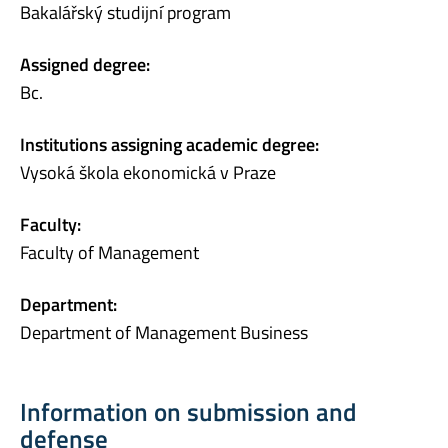
Bakalářský studijní program
Assigned degree:
Bc.
Institutions assigning academic degree:
Vysoká škola ekonomická v Praze
Faculty:
Faculty of Management
Department:
Department of Management Business
Information on submission and
defense