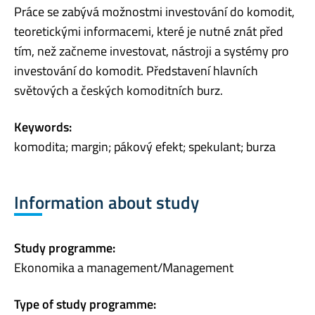
Práce se zabývá možnostmi investování do komodit,
teoretickými informacemi, které je nutné znát před
tím, než začneme investovat, nástroji a systémy pro
investování do komodit. Představení hlavních
světových a českých komoditních burz.
Keywords:
komodita; margin; pákový efekt; spekulant; burza
Information about study
Study programme:
Ekonomika a management/Management
Type of study programme: