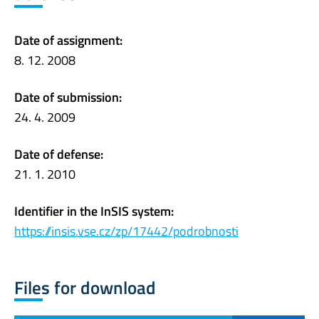
Date of assignment:
8. 12. 2008
Date of submission:
24. 4. 2009
Date of defense:
21. 1. 2010
Identifier in the InSIS system:
https://insis.vse.cz/zp/17442/podrobnosti
Files for download