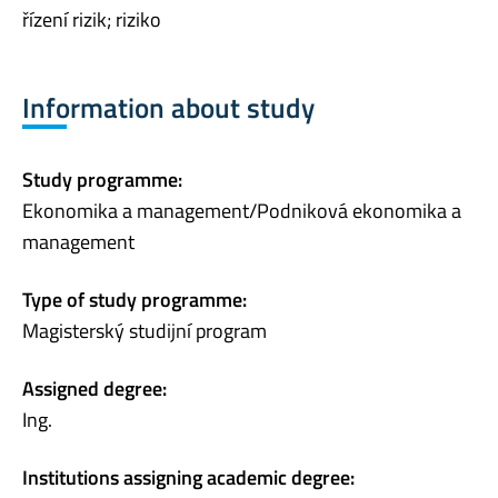
řízení rizik; riziko
Information about study
Study programme:
Ekonomika a management/Podniková ekonomika a
management
Type of study programme:
Magisterský studijní program
Assigned degree:
Ing.
Institutions assigning academic degree: