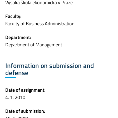
Vysoká škola ekonomická v Praze
Faculty:
Faculty of Business Administration
Department:
Department of Management
Information on submission and
defense
Date of assignment:
4. 1. 2010
Date of submission: