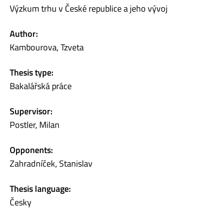
Výzkum trhu v České republice a jeho vývoj
Author:
Kambourova, Tzveta
Thesis type:
Bakalářská práce
Supervisor:
Postler, Milan
Opponents:
Zahradníček, Stanislav
Thesis language:
Česky