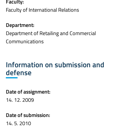
Faculty:
Faculty of International Relations
Department:
Department of Retailing and Commercial
Communications
Information on submission and
defense
Date of assignment:
14. 12. 2009
Date of submission:
14. 5. 2010