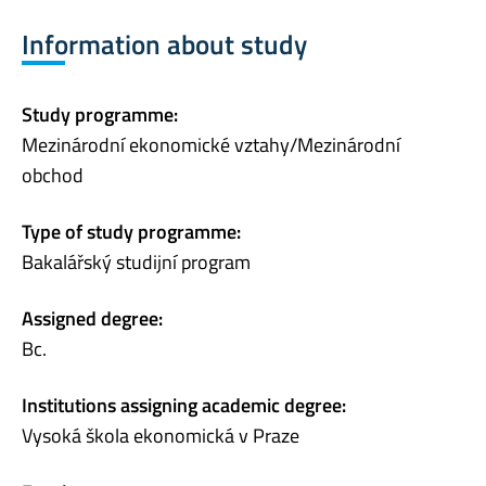
Information about study
Study programme:
Mezinárodní ekonomické vztahy/Mezinárodní
obchod
Type of study programme:
Bakalářský studijní program
Assigned degree:
Bc.
Institutions assigning academic degree:
Vysoká škola ekonomická v Praze