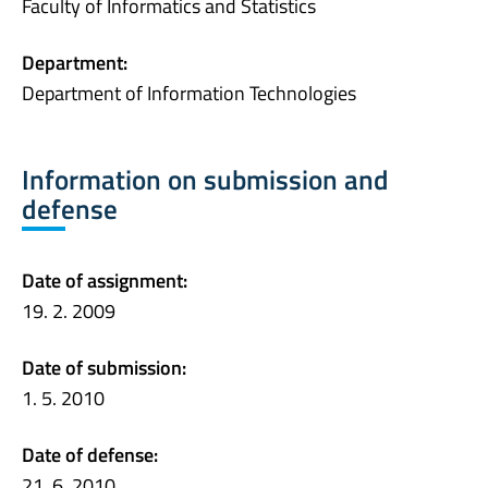
Faculty of Informatics and Statistics
Department:
Department of Information Technologies
Information on submission and
defense
Date of assignment:
19. 2. 2009
Date of submission:
1. 5. 2010
Date of defense:
21. 6. 2010