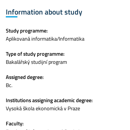
Information about study
Study programme:
Aplikovaná informatika/Informatika
Type of study programme:
Bakalářský studijní program
Assigned degree:
Bc.
Institutions assigning academic degree:
Vysoká škola ekonomická v Praze
Faculty: