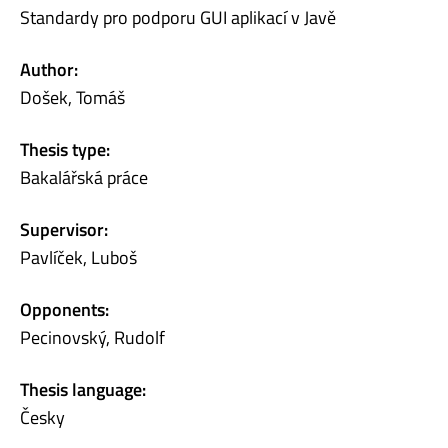
Standardy pro podporu GUI aplikací v Javě
Author:
Došek, Tomáš
Thesis type:
Bakalářská práce
Supervisor:
Pavlíček, Luboš
Opponents:
Pecinovský, Rudolf
Thesis language:
Česky