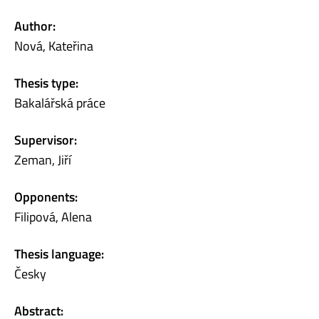
Author:
Nová, Kateřina
Thesis type:
Bakalářská práce
Supervisor:
Zeman, Jiří
Opponents:
Filipová, Alena
Thesis language:
Česky
Abstract: