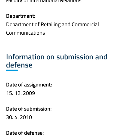
Faculty of International Relations
Department:
Department of Retailing and Commercial
Communications
Information on submission and
defense
Date of assignment:
15. 12. 2009
Date of submission:
30. 4. 2010
Date of defense: