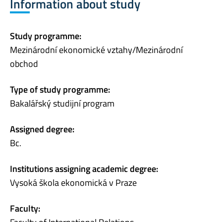
Information about study
Study programme:
Mezinárodní ekonomické vztahy/Mezinárodní
obchod
Type of study programme:
Bakalářský studijní program
Assigned degree:
Bc.
Institutions assigning academic degree:
Vysoká škola ekonomická v Praze
Faculty: