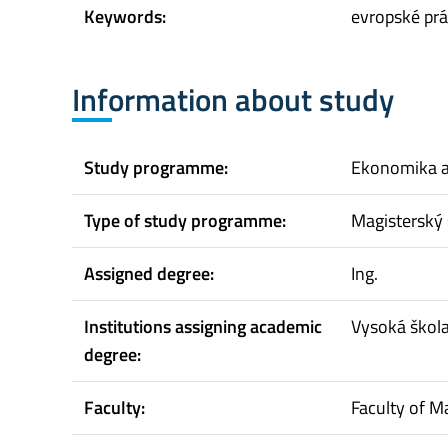
Keywords:
evropské prá
Information about study
Study programme:
Ekonomika 
Type of study programme:
Magisterský 
Assigned degree:
Ing.
Institutions assigning academic
Vysoká škol
degree:
Faculty:
Faculty of 