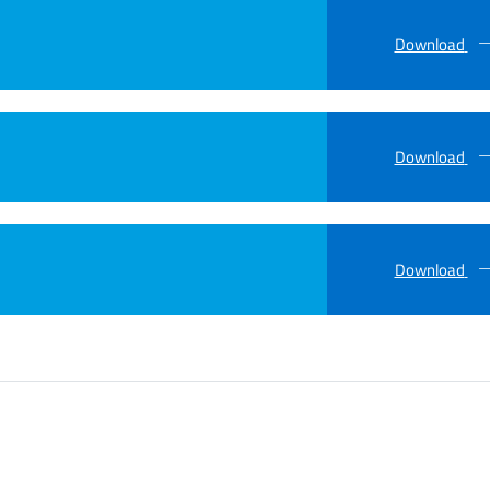
Download
Download
Download