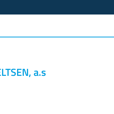
ELTSEN, a.s