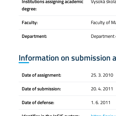
Institutions assigning academic
Vysoká škol
degree:
Faculty:
Faculty of 
Department:
Department 
Information on submission 
Date of assignment:
25. 3. 2010
Date of submission:
20. 4. 2011
Date of defense:
1. 6. 2011