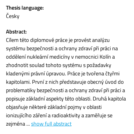
Thesis language:
Česky
Abstract:
Cílem této diplomové práce je provést analýzu
systému bezpečnosti a ochrany zdraví při práci na
oddělení nukleární medicíny v nemocnici Kolín a
zhodnotit soulad tohoto systému s požadavky
kladenými právní úpravou. Práce je tvořena čtyřmi
kapitolami. První z nich představuje obecný úvod do
problematiky bezpečnosti a ochrany zdraví při práci a
popisuje základní aspekty této oblasti. Druhá kapitola
objasňuje některé základní pojmy v oblasti
ionizujícího záření a radioaktivity a zaměřuje se
zejména ...
show full abstract