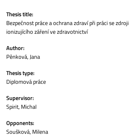
Thesis title:
Bezpečnost práce a ochrana zdraví při práci se zdroji
ionizujícího záření ve zdravotnictví
Author:
Pěnková, Jana
Thesis type:
Diplomová práce
Supervisor:
Spirit, Michal
Opponents:
Soušková, Milena