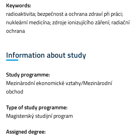
Keywords:
radioaktivita; bezpečnost a ochrana zdraví při práci;
nukleární medicína; zdroje ionizujícího záření; radiační
ochrana
Information about study
Study programme:
Mezinárodní ekonomické vztahy/Mezinárodní
obchod
Type of study programme:
Magisterský studijní program
Assigned degree: