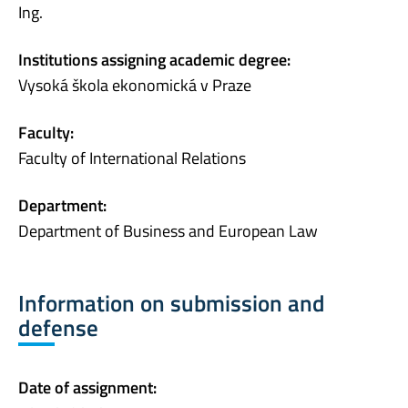
Ing.
Institutions assigning academic degree:
Vysoká škola ekonomická v Praze
Faculty:
Faculty of International Relations
Department:
Department of Business and European Law
Information on submission and
defense
Date of assignment: