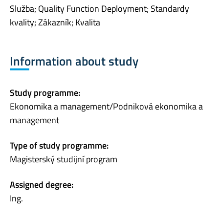
Služba; Quality Function Deployment; Standardy
kvality; Zákazník; Kvalita
Information about study
Study programme:
Ekonomika a management/Podniková ekonomika a
management
Type of study programme:
Magisterský studijní program
Assigned degree:
Ing.