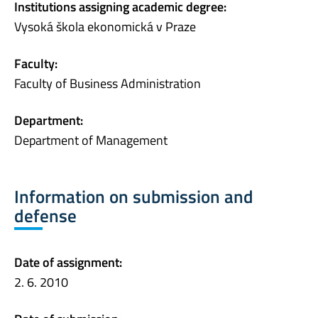
Institutions assigning academic degree:
Vysoká škola ekonomická v Praze
Faculty:
Faculty of Business Administration
Department:
Department of Management
Information on submission and
defense
Date of assignment:
2. 6. 2010