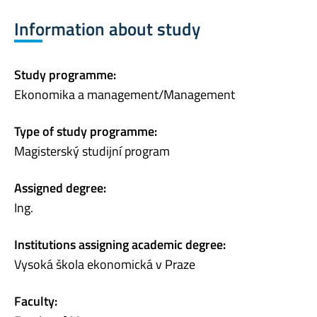
Information about study
Study programme:
Ekonomika a management/Management
Type of study programme:
Magisterský studijní program
Assigned degree:
Ing.
Institutions assigning academic degree:
Vysoká škola ekonomická v Praze
Faculty: