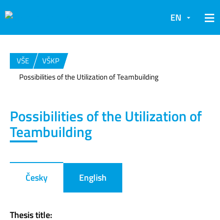
EN
VŠE
VŠKP
Possibilities of the Utilization of Teambuilding
Possibilities of the Utilization of
Teambuilding
Česky
English
Thesis title: