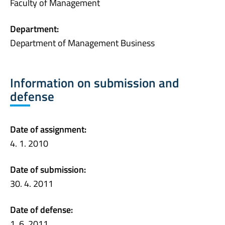
Faculty of Management
Department:
Department of Management Business
Information on submission and
defense
Date of assignment:
4. 1. 2010
Date of submission:
30. 4. 2011
Date of defense:
1. 6. 2011