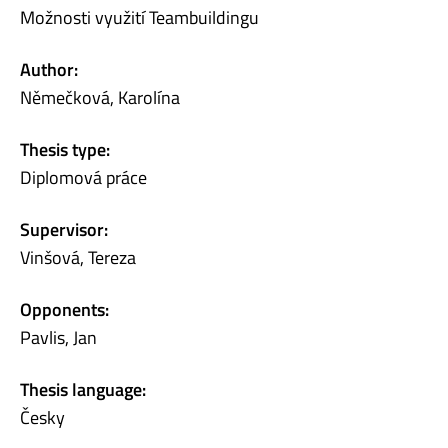
Možnosti využití Teambuildingu
Author:
Němečková, Karolína
Thesis type:
Diplomová práce
Supervisor:
Vinšová, Tereza
Opponents:
Pavlis, Jan
Thesis language:
Česky