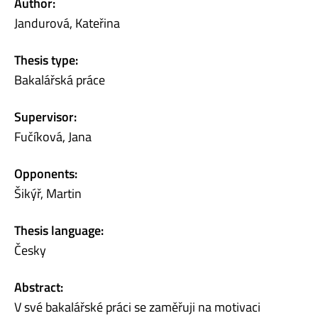
Author:
Jandurová, Kateřina
Thesis type:
Bakalářská práce
Supervisor:
Fučíková, Jana
Opponents:
Šikýř, Martin
Thesis language:
Česky
Abstract:
V své bakalářské práci se zaměřuji na motivaci