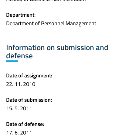
Department:
Department of Personnel Management
Information on submission and
defense
Date of assignment:
22. 11. 2010
Date of submission:
15. 5. 2011
Date of defense:
17. 6. 2011