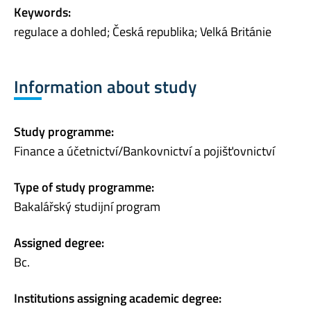
Keywords:
regulace a dohled; Česká republika; Velká Británie
Information about study
Study programme:
Finance a účetnictví/Bankovnictví a pojišťovnictví
Type of study programme:
Bakalářský studijní program
Assigned degree:
Bc.
Institutions assigning academic degree: