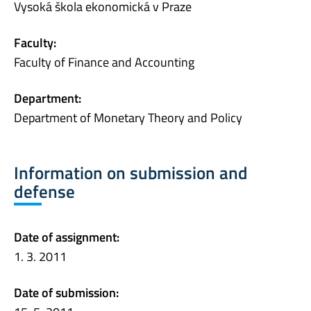
Vysoká škola ekonomická v Praze
Faculty:
Faculty of Finance and Accounting
Department:
Department of Monetary Theory and Policy
Information on submission and
defense
Date of assignment:
1. 3. 2011
Date of submission: