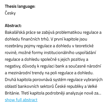
Thesis language:
Česky
Abstract:
Bakalářská práce se zabývá problematikou regulace a
dohledu finančních trhů. V první kapitole jsou
rozebrány pojmy regulace a dohledu v teoretické
rovině, možné formy institucionálního uspořádání
regulace a dohledu společně s jejich pozitivy a
negativy, důvody k regulaci bank a současné národní
a mezinárodní trendy na poli regulace a dohledu.
Druhá kapitola porovnává systém regulace vybraných
oblastí bankovních sektorů České republiky a Velké
Británie. Třetí kapitola podrobněji analyzuje nově za...
show full abstract