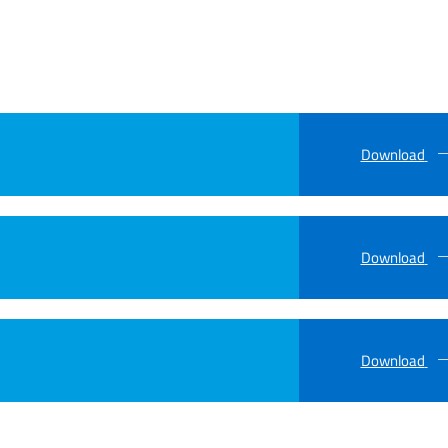
Download
Download
Download