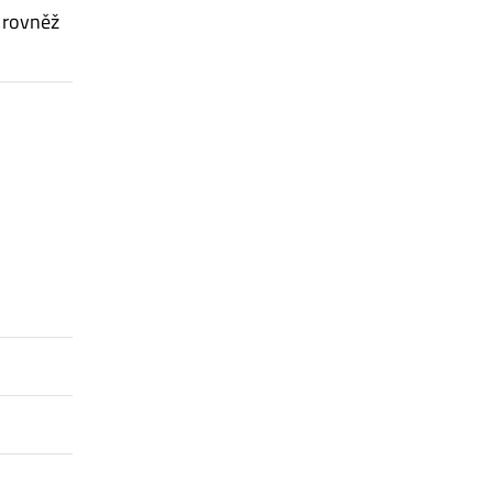
 rovněž