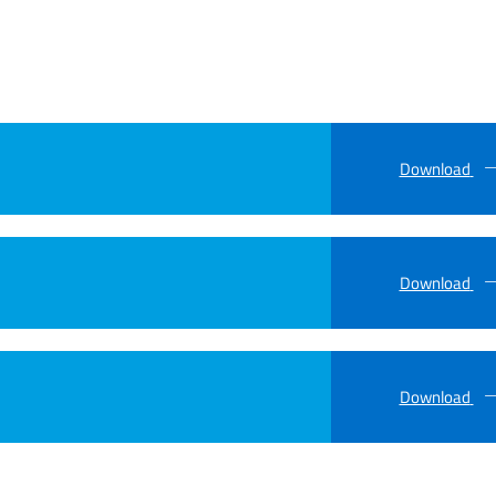
Download
Download
Download