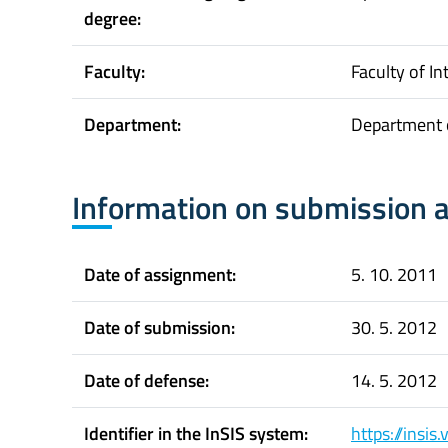
degree:
Faculty:
Faculty of In
Department:
Department o
Information on submission 
Date of assignment:
5. 10. 2011
Date of submission:
30. 5. 2012
Date of defense:
14. 5. 2012
Identifier in the InSIS system:
https://insi