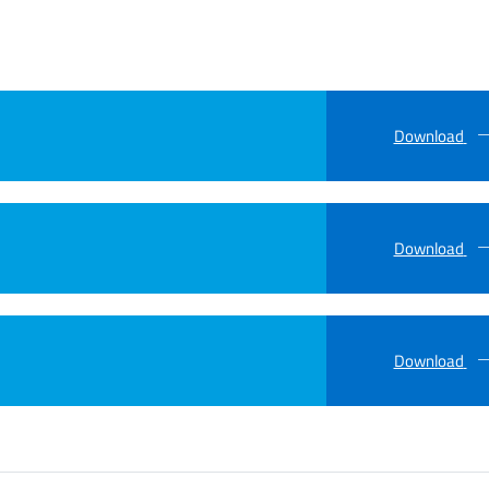
Download
Download
Download