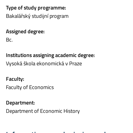
Type of study programme:
Bakalářský studijní program
Assigned degree:
Bc.
Institutions assigning academic degree:
Vysoká škola ekonomická v Praze
Faculty:
Faculty of Economics
Department:
Department of Economic History