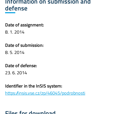
Information on submission and
defense
Date of assignment:
8. 1. 2014
Date of submission:
8. 5. 2014
Date of defense:
23. 6. 2014
Identifier in the InSIS system:
https://insis.vse.cz/zp/46045/podrobnosti
Files for download