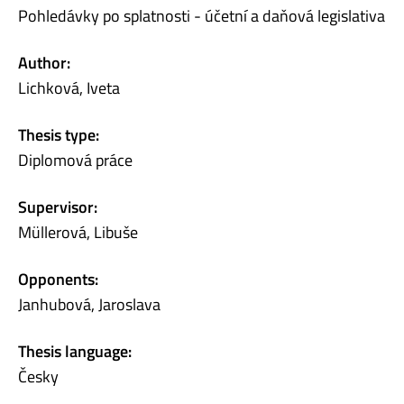
Pohledávky po splatnosti - účetní a daňová legislativa
Author:
Lichková, Iveta
Thesis type:
Diplomová práce
Supervisor:
Müllerová, Libuše
Opponents:
Janhubová, Jaroslava
Thesis language:
Česky