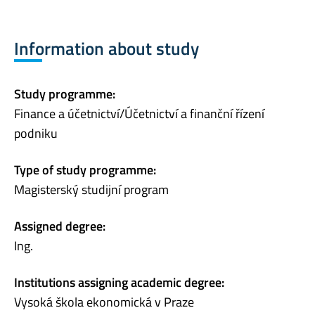
Information about study
Study programme:
Finance a účetnictví/Účetnictví a finanční řízení
podniku
Type of study programme:
Magisterský studijní program
Assigned degree:
Ing.
Institutions assigning academic degree:
Vysoká škola ekonomická v Praze