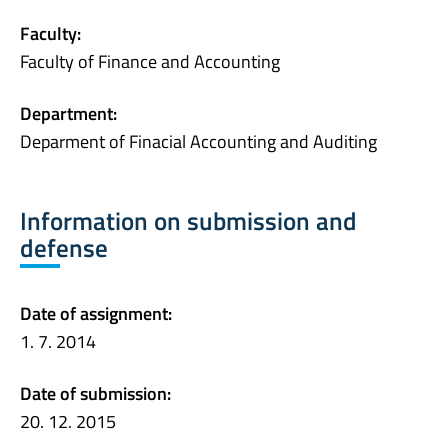
Faculty:
Faculty of Finance and Accounting
Department:
Deparment of Finacial Accounting and Auditing
Information on submission and
defense
Date of assignment:
1. 7. 2014
Date of submission:
20. 12. 2015