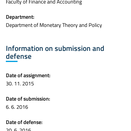
Faculty of Finance and Accounting
Department:
Department of Monetary Theory and Policy
Information on submission and
defense
Date of assignment:
30. 11. 2015
Date of submission:
6. 6. 2016
Date of defense:
20. 6. 2016