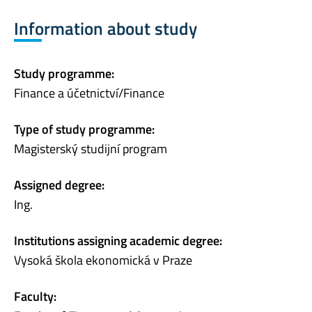
Information about study
Study programme:
Finance a účetnictví/Finance
Type of study programme:
Magisterský studijní program
Assigned degree:
Ing.
Institutions assigning academic degree:
Vysoká škola ekonomická v Praze
Faculty: