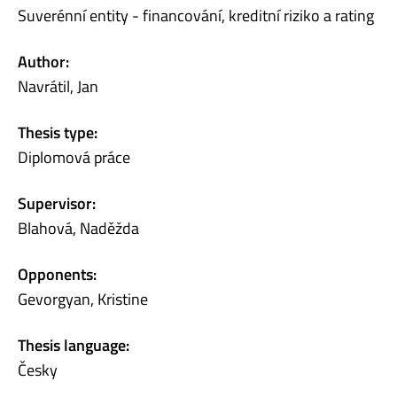
Suverénní entity - financování, kreditní riziko a rating
Author:
Navrátil, Jan
Thesis type:
Diplomová práce
Supervisor:
Blahová, Naděžda
Opponents:
Gevorgyan, Kristine
Thesis language:
Česky