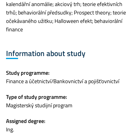
kalendářní anomálie; akciový trh; teorie efektivních
trhů; behaviorální předsudky; Prospect theory; teorie
očekávaného užitku; Halloween efekt; behaviorální
finance
Information about study
Study programme:
Finance a účetnictví/Bankovnictví a pojišťovnictví
Type of study programme:
Magisterský studijní program
Assigned degree:
Ing.