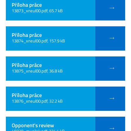
Příloha práce
13873_xneul00.pdf, 65.7 kB
Příloha práce
13874_xneul00.pdf, 157.9 kB
Příloha práce
13875_xneul00.pdf, 36.8 kB
Příloha práce
13876_xneul00.pdf, 32.2 kB
Opponent's review