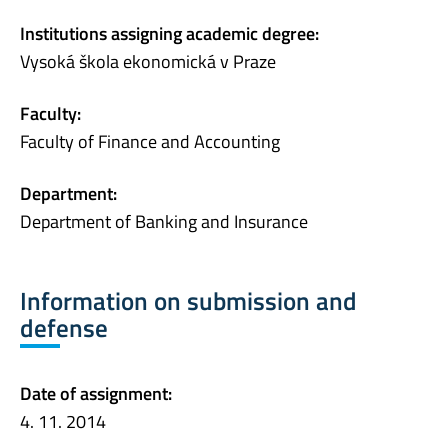
Institutions assigning academic degree:
Vysoká škola ekonomická v Praze
Faculty:
Faculty of Finance and Accounting
Department:
Department of Banking and Insurance
Information on submission and
defense
Date of assignment:
4. 11. 2014