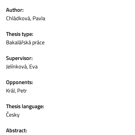
Author:
Chládková, Pavla
Thesis type:
Bakalářská práce
Supervisor:
Jelínková, Eva
Opponents:
Král, Petr
Thesis language:
Česky
Abstract: