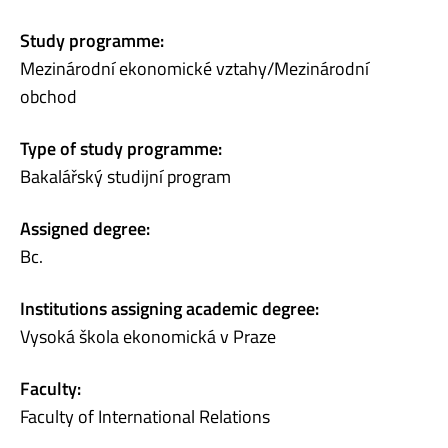
Study programme:
Mezinárodní ekonomické vztahy/Mezinárodní
obchod
Type of study programme:
Bakalářský studijní program
Assigned degree:
Bc.
Institutions assigning academic degree:
Vysoká škola ekonomická v Praze
Faculty:
Faculty of International Relations