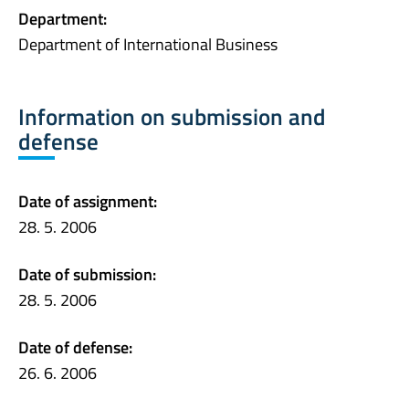
Department:
Department of International Business
Information on submission and
defense
Date of assignment:
28. 5. 2006
Date of submission:
28. 5. 2006
Date of defense:
26. 6. 2006