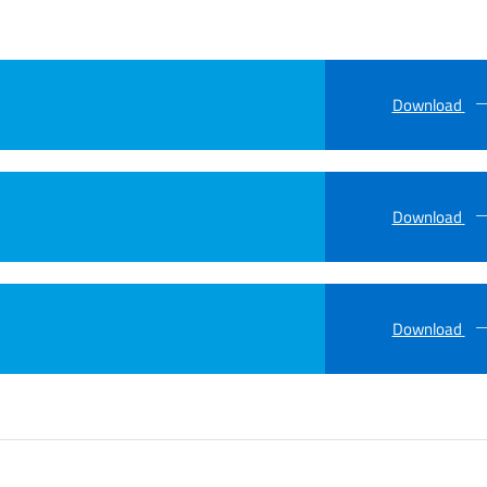
Download
Download
Download