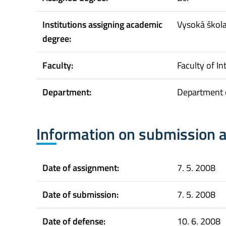
Institutions assigning academic
Vysoká škol
degree:
Faculty:
Faculty of In
Department:
Department o
Information on submission 
Date of assignment:
7. 5. 2008
Date of submission:
7. 5. 2008
Date of defense:
10. 6. 2008