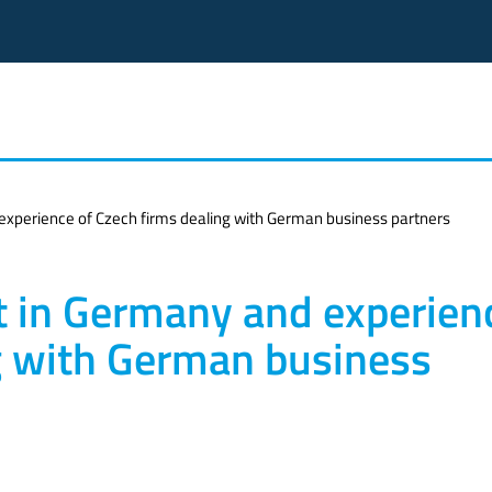
xperience of Czech firms dealing with German business partners
 in Germany and experien
g with German business