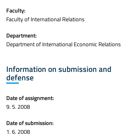
Faculty:
Faculty of International Relations
Department:
Department of International Economic Relations
Information on submission and
defense
Date of assignment:
9. 5. 2008
Date of submission:
1. 6. 2008