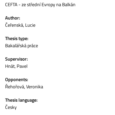
CEFTA - ze střední Evropy na Balkán
Author:
Čeřenská, Lucie
Thesis type:
Bakalářská práce
Supervisor:
Hnát, Pavel
Opponents:
Řehořová, Veronika
Thesis language:
Česky