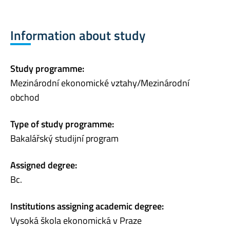
Information about study
Study programme:
Mezinárodní ekonomické vztahy/Mezinárodní
obchod
Type of study programme:
Bakalářský studijní program
Assigned degree:
Bc.
Institutions assigning academic degree:
Vysoká škola ekonomická v Praze