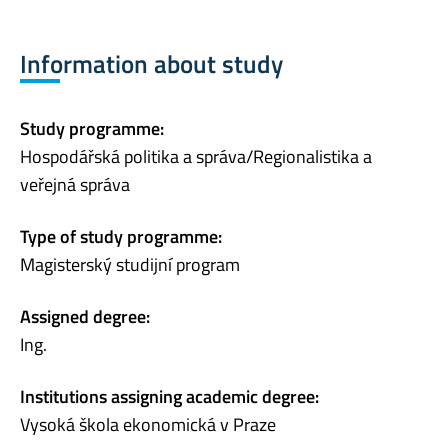
Information about study
Study programme:
Hospodářská politika a správa/Regionalistika a
veřejná správa
Type of study programme:
Magisterský studijní program
Assigned degree:
Ing.
Institutions assigning academic degree:
Vysoká škola ekonomická v Praze