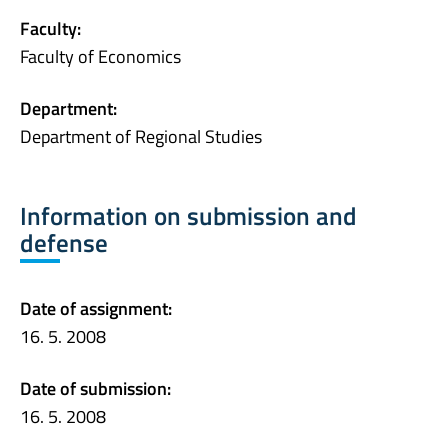
Faculty:
Faculty of Economics
Department:
Department of Regional Studies
Information on submission and
defense
Date of assignment:
16. 5. 2008
Date of submission:
16. 5. 2008