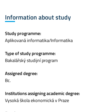
Information about study
Study programme:
Aplikovaná informatika/Informatika
Type of study programme:
Bakalářský studijní program
Assigned degree:
Bc.
Institutions assigning academic degree:
Vysoká škola ekonomická v Praze