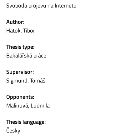
Svoboda projevu na Internetu
Author:
Hatok, Tibor
Thesis type:
Bakalářská práce
Supervisor:
Sigmund, Tomáš
Opponents:
Malinová, Ludmila
Thesis language:
Česky