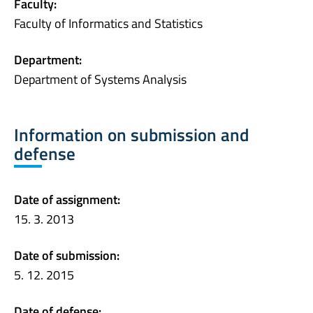
Faculty:
Faculty of Informatics and Statistics
Department:
Department of Systems Analysis
Information on submission and
defense
Date of assignment:
15. 3. 2013
Date of submission:
5. 12. 2015
Date of defense: