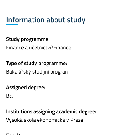
Information about study
Study programme:
Finance a účetnictví/Finance
Type of study programme:
Bakalářský studijní program
Assigned degree:
Bc.
Institutions assigning academic degree:
Vysoká škola ekonomická v Praze