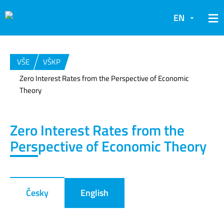
EN
VŠE
VŠKP
Zero Interest Rates from the Perspective of Economic
Theory
Zero Interest Rates from the
Perspective of Economic Theory
Česky
English