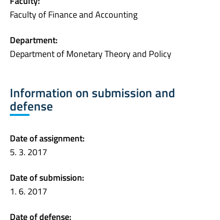
Faculty:
Faculty of Finance and Accounting
Department:
Department of Monetary Theory and Policy
Information on submission and
defense
Date of assignment:
5. 3. 2017
Date of submission:
1. 6. 2017
Date of defense: