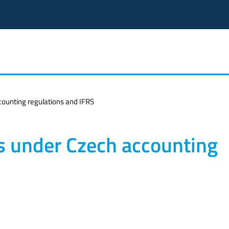
ounting regulations and IFRS
s under Czech accounting