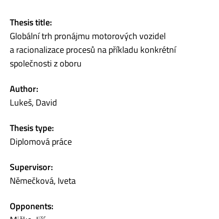
Thesis title:
Globální trh pronájmu motorových vozidel
a racionalizace procesů na příkladu konkrétní
společnosti z oboru
Author:
Lukeš, David
Thesis type:
Diplomová práce
Supervisor:
Němečková, Iveta
Opponents: