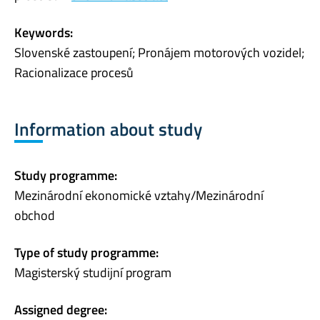
Keywords:
Slovenské zastoupení; Pronájem motorových vozidel;
Racionalizace procesů
Information about study
Study programme:
Mezinárodní ekonomické vztahy/Mezinárodní
obchod
Type of study programme:
Magisterský studijní program
Assigned degree: