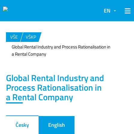
EN
VŠE
VŠKP
Global Rental Industry and Process Rationalisation in
a Rental Company
Global Rental Industry and
Process Rationalisation in
a Rental Company
Česky
English