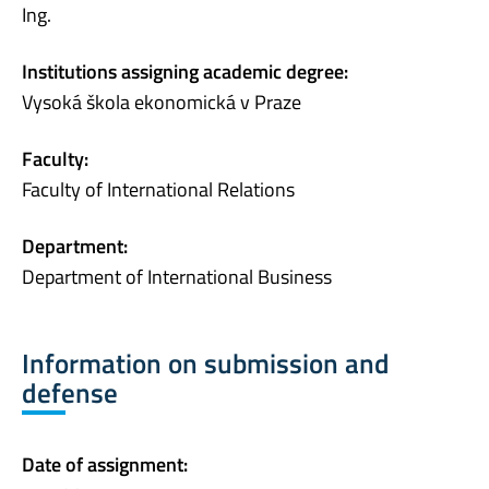
Ing.
Institutions assigning academic degree:
Vysoká škola ekonomická v Praze
Faculty:
Faculty of International Relations
Department:
Department of International Business
Information on submission and
defense
Date of assignment: