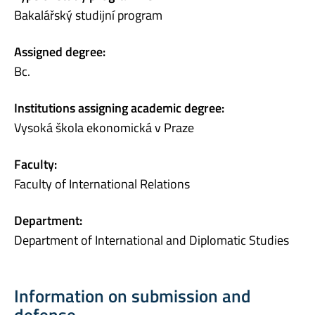
Bakalářský studijní program
Assigned degree:
Bc.
Institutions assigning academic degree:
Vysoká škola ekonomická v Praze
Faculty:
Faculty of International Relations
Department:
Department of International and Diplomatic Studies
Information on submission and