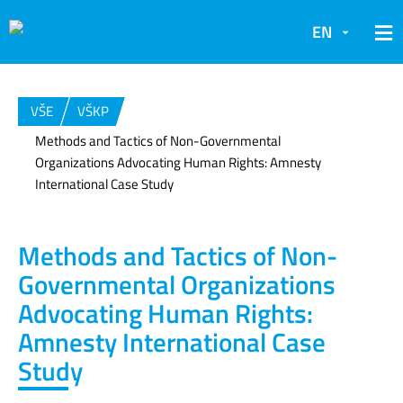
EN
VŠE
VŠKP
Methods and Tactics of Non-Governmental
Organizations Advocating Human Rights: Amnesty
International Case Study
Methods and Tactics of Non-
Governmental Organizations
Advocating Human Rights:
Amnesty International Case
Study