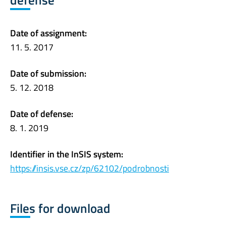
defense
Date of assignment:
11. 5. 2017
Date of submission:
5. 12. 2018
Date of defense:
8. 1. 2019
Identifier in the InSIS system:
https://insis.vse.cz/zp/62102/podrobnosti
Files for download