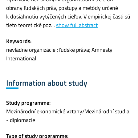
obrany ľudských práv, postupy a metódy určené
k dosiahnutiu vytýčených cieľov. V empirickej časti sú
tieto teoretické poz...
show full abstract
Keywords:
nevládne organizácie ; ľudské práva; Amnesty
International
Information about study
Study programme:
Mezinárodní ekonomické vztahy/Mezinárodní studia
- diplomacie
Type of study programme: