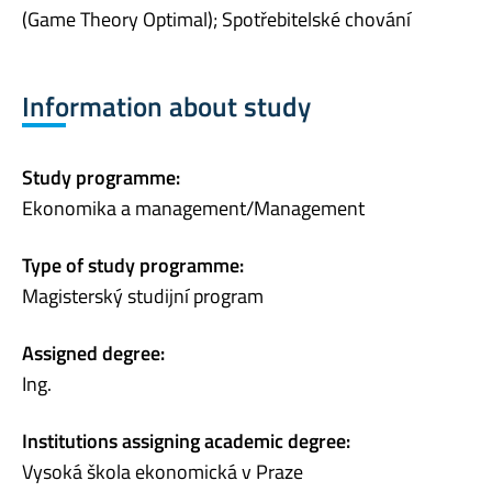
(Game Theory Optimal); Spotřebitelské chování
Information about study
Study programme:
Ekonomika a management/Management
Type of study programme:
Magisterský studijní program
Assigned degree:
Ing.
Institutions assigning academic degree:
Vysoká škola ekonomická v Praze