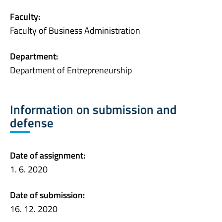
Faculty:
Faculty of Business Administration
Department:
Department of Entrepreneurship
Information on submission and
defense
Date of assignment:
1. 6. 2020
Date of submission:
16. 12. 2020