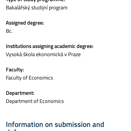
Bakalářský studijní program
Assigned degree:
Bc.
Institutions assigning academic degree:
Vysoká škola ekonomická v Praze
Faculty:
Faculty of Economics
Department:
Department of Economics
Information on submission and