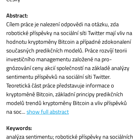
Abstract:
Cílem práce je nalezení odpovědi na otázku, zda
robotické příspěvky na sociální síti Twitter mají vliv na
hodnotu kryptoměny Bitcoin a případné zdokonalení
současných predikčních modelů. Práce rozvíjí teorii
investičního managementu založené na pro-
gnózování ceny akcií společností na základě analýzy
sentimentu příspěvků na sociální síti Twitter.
Teoretická část práce představuje informace o
kryptoměně Bitcoin, základní principy predikčních
modelů trendů kryptoměny Bitcoin a vliv příspěvků
na soc...
show full abstract
Keywords:
analýza sentimentu; robotické příspěvky na sociálních