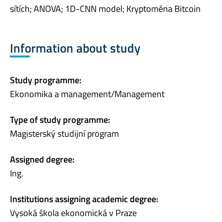
sítích; ANOVA; 1D-CNN model; Kryptoměna Bitcoin
Information about study
Study programme:
Ekonomika a management/Management
Type of study programme:
Magisterský studijní program
Assigned degree:
Ing.
Institutions assigning academic degree:
Vysoká škola ekonomická v Praze