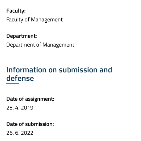
Faculty:
Faculty of Management
Department:
Department of Management
Information on submission and
defense
Date of assignment:
25. 4. 2019
Date of submission:
26. 6. 2022