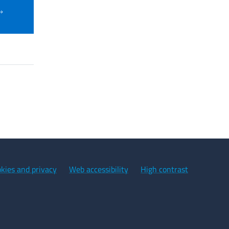
kies and privacy
Web accessibility
High contrast