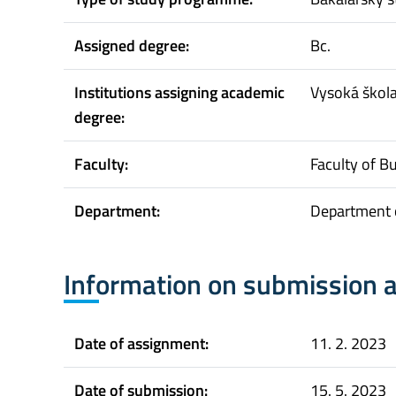
Assigned degree:
Bc.
Institutions assigning academic
Vysoká škol
degree:
Faculty:
Faculty of B
Department:
Department 
Information on submission 
Date of assignment:
11. 2. 2023
Date of submission:
15. 5. 2023