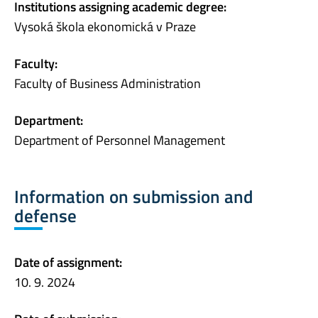
Institutions assigning academic degree:
Vysoká škola ekonomická v Praze
Faculty:
Faculty of Business Administration
Department:
Department of Personnel Management
Information on submission and
defense
Date of assignment:
10. 9. 2024