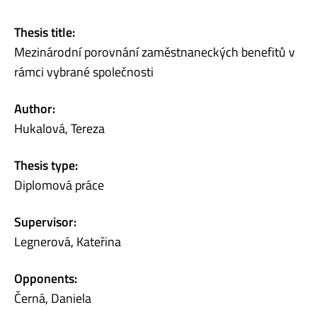
Thesis title:
Mezinárodní porovnání zaměstnaneckých benefitů v
rámci vybrané společnosti
Author:
Hukalová, Tereza
Thesis type:
Diplomová práce
Supervisor:
Legnerová, Kateřina
Opponents:
Černá, Daniela