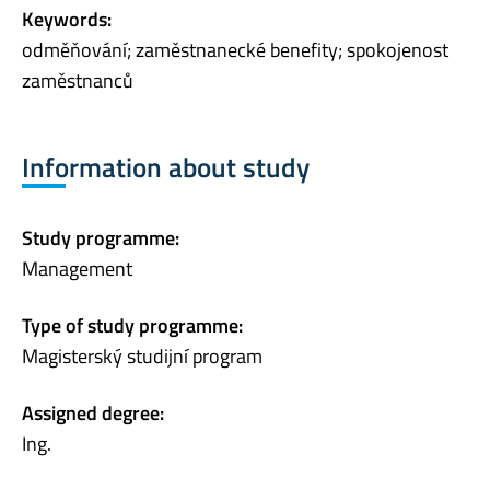
Keywords:
odměňování; zaměstnanecké benefity; spokojenost
zaměstnanců
Information about study
Study programme:
Management
Type of study programme:
Magisterský studijní program
Assigned degree:
Ing.