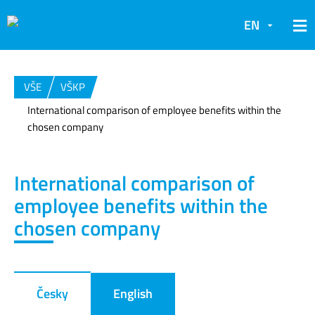
EN
VŠE
VŠKP
International comparison of employee benefits within the
chosen company
International comparison of
employee benefits within the
chosen company
Česky
English