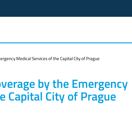
ergency Medical Services of the Capital City of Prague
Coverage by the Emergency
e Capital City of Prague