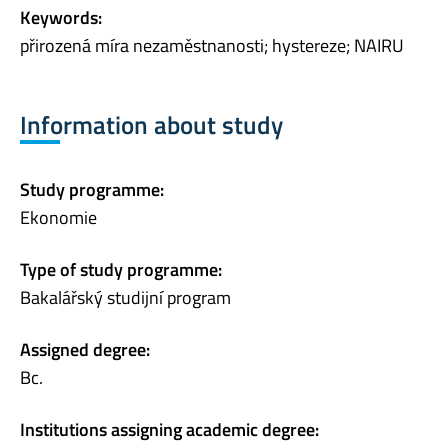
Keywords:
přirozená míra nezaměstnanosti; hystereze; NAIRU
Information about study
Study programme:
Ekonomie
Type of study programme:
Bakalářský studijní program
Assigned degree:
Bc.
Institutions assigning academic degree: