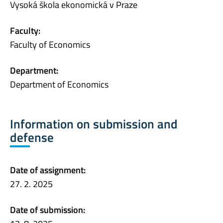
Vysoká škola ekonomická v Praze
Faculty:
Faculty of Economics
Department:
Department of Economics
Information on submission and
defense
Date of assignment:
27. 2. 2025
Date of submission: