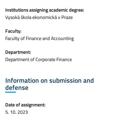
Institutions assigning academic degree:
Vysoká škola ekonomická v Praze
Faculty:
Faculty of Finance and Accounting
Department:
Department of Corporate Finance
Information on submission and
defense
Date of assignment:
5. 10. 2023