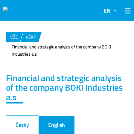
EN
VŠE
VŠKP
Financial and strategic analysis of the company BOKI
Industries a.s
Financial and strategic analysis
of the company BOKI Industries
a.s
Česky
English