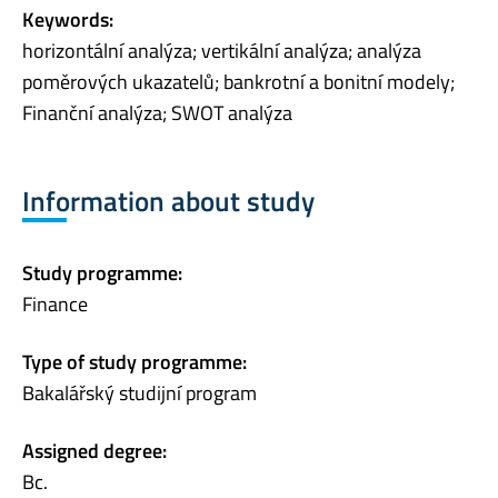
Keywords:
horizontální analýza; vertikální analýza; analýza
poměrových ukazatelů; bankrotní a bonitní modely;
Finanční analýza; SWOT analýza
Information about study
Study programme:
Finance
Type of study programme:
Bakalářský studijní program
Assigned degree:
Bc.