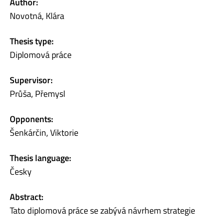
Author:
Novotná, Klára
Thesis type:
Diplomová práce
Supervisor:
Průša, Přemysl
Opponents:
Šenkárčin, Viktorie
Thesis language:
Česky
Abstract:
Tato diplomová práce se zabývá návrhem strategie