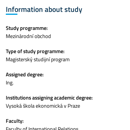
Information about study
Study programme:
Mezinárodní obchod
Type of study programme:
Magisterský studijní program
Assigned degree:
Ing.
Institutions assigning academic degree:
Vysoká škola ekonomická v Praze
Faculty:
Faculty of International Relations