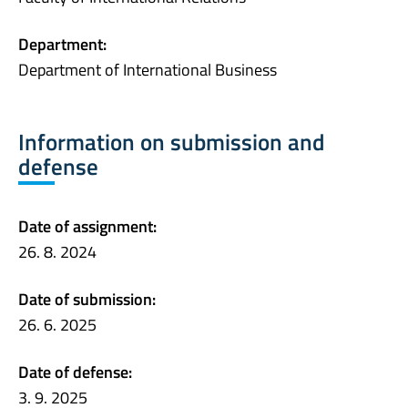
Department:
Department of International Business
Information on submission and
defense
Date of assignment:
26. 8. 2024
Date of submission:
26. 6. 2025
Date of defense:
3. 9. 2025