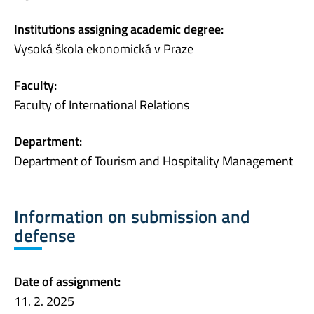
Institutions assigning academic degree:
Vysoká škola ekonomická v Praze
Faculty:
Faculty of International Relations
Department:
Department of Tourism and Hospitality Management
Information on submission and
defense
Date of assignment:
11. 2. 2025