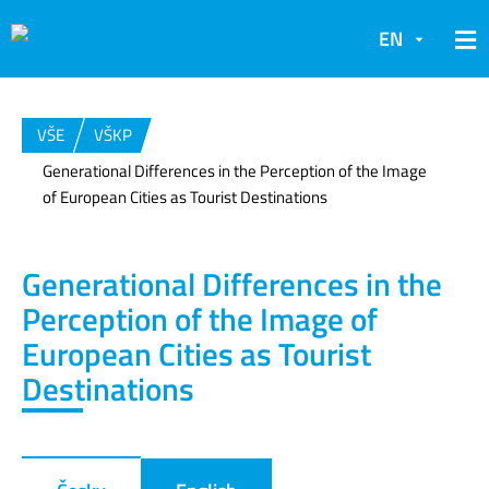
EN
VŠE
VŠKP
Generational Differences in the Perception of the Image
of European Cities as Tourist Destinations
Generational Differences in the
Perception of the Image of
European Cities as Tourist
Destinations