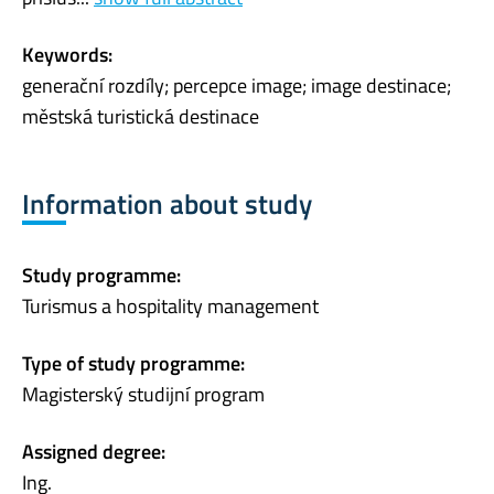
Keywords:
generační rozdíly; percepce image; image destinace;
městská turistická destinace
Information about study
Study programme:
Turismus a hospitality management
Type of study programme:
Magisterský studijní program
Assigned degree:
Ing.