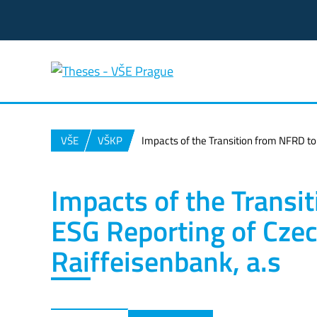
VŠE
VŠKP
Impacts of the Transition from NFRD to
Impacts of the Trans
ESG Reporting of Czec
Raiffeisenbank, a.s