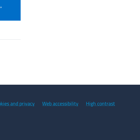
kies and privacy
Web accessibility
High contrast