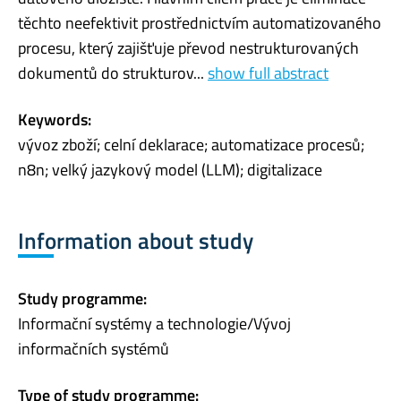
těchto neefektivit prostřednictvím automatizovaného
procesu, který zajišťuje převod nestrukturovaných
dokumentů do strukturov...
show full abstract
Keywords:
vývoz zboží; celní deklarace; automatizace procesů;
n8n; velký jazykový model (LLM); digitalizace
Information about study
Study programme:
Informační systémy a technologie/Vývoj
informačních systémů
Type of study programme: