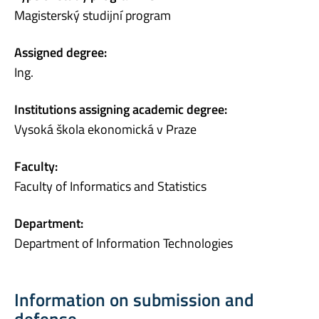
Magisterský studijní program
Assigned degree:
Ing.
Institutions assigning academic degree:
Vysoká škola ekonomická v Praze
Faculty:
Faculty of Informatics and Statistics
Department:
Department of Information Technologies
Information on submission and