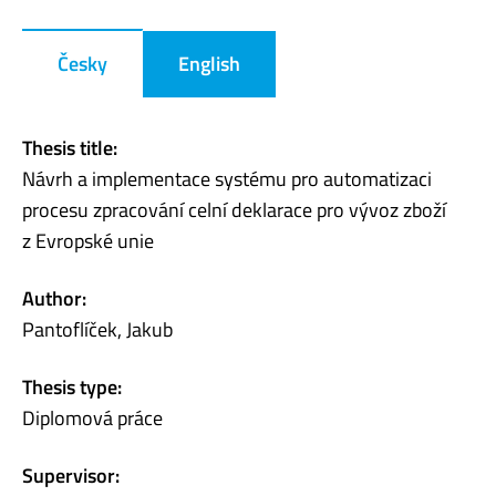
Česky
English
Thesis title:
Návrh a implementace systému pro automatizaci
procesu zpracování celní deklarace pro vývoz zboží
z Evropské unie
Author:
Pantoflíček, Jakub
Thesis type:
Diplomová práce
Supervisor: