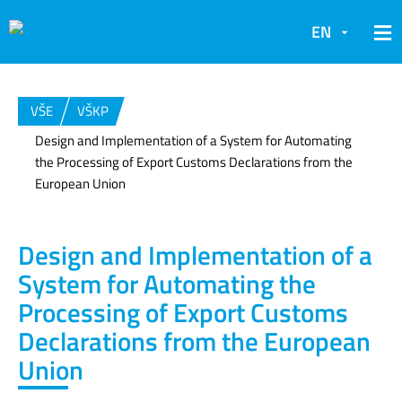
EN
VŠE
VŠKP
Design and Implementation of a System for Automating
the Processing of Export Customs Declarations from the
European Union
Design and Implementation of a
System for Automating the
Processing of Export Customs
Declarations from the European
Union