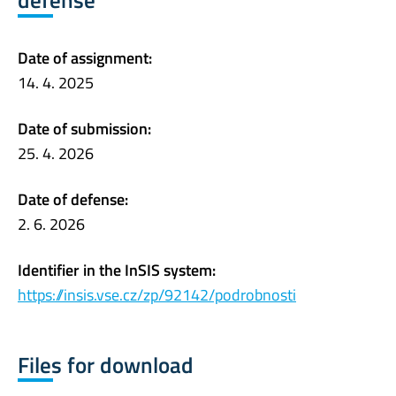
defense
Date of assignment:
14. 4. 2025
Date of submission:
25. 4. 2026
Date of defense:
2. 6. 2026
Identifier in the InSIS system:
https://insis.vse.cz/zp/92142/podrobnosti
Files for download