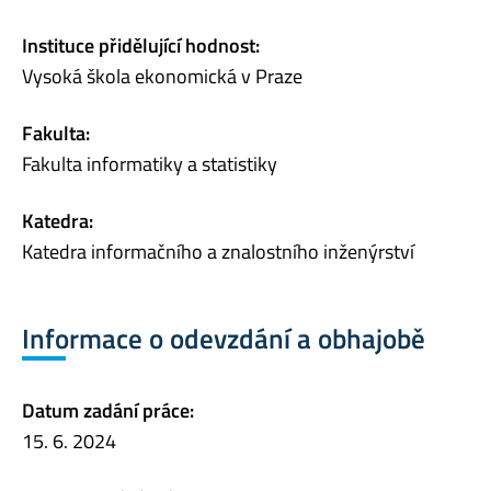
Instituce přidělující hodnost:
Vysoká škola ekonomická v Praze
Fakulta:
Fakulta informatiky a statistiky
Katedra:
Katedra informačního a znalostního inženýrství
Informace o odevzdání a obhajobě
Datum zadání práce:
15. 6. 2024