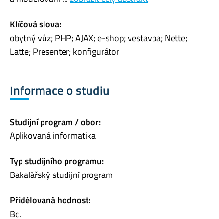
Klíčová slova:
obytný vůz; PHP; AJAX; e-shop; vestavba; Nette;
Latte; Presenter; konfigurátor
Informace o studiu
Studijní program / obor:
Aplikovaná informatika
Typ studijního programu:
Bakalářský studijní program
Přidělovaná hodnost:
Bc.