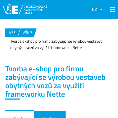
CZ
VŠE
VŠKP
Tvorba e-shop pro firmu zabývající se výrobou vestaveb
obytných vozů za využití frameworku Nette
Tvorba e-shop pro firmu
zabývající se výrobou vestaveb
obytných vozů za využití
frameworku Nette