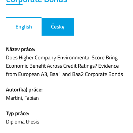
English
Česky
Název práce:
Does Higher Company Environmental Score Bring
Economic Benefit Across Credit Ratings? Evidence
from European A3, Baa1 and Baa2 Corporate Bonds
Autor(ka) práce:
Martini, Fabian
Typ práce:
Diploma thesis