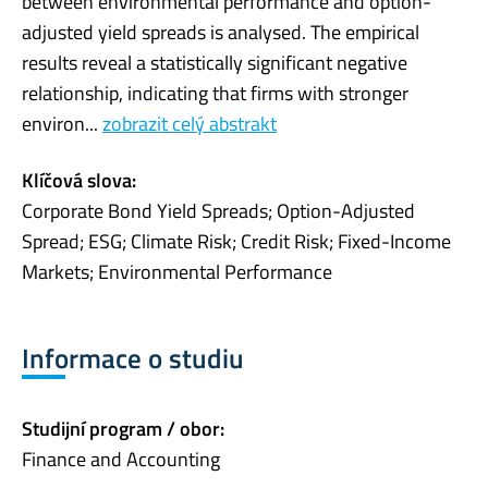
between environmental performance and option-
adjusted yield spreads is analysed. The empirical
results reveal a statistically significant negative
relationship, indicating that firms with stronger
environ...
zobrazit celý abstrakt
Klíčová slova:
Corporate Bond Yield Spreads; Option-Adjusted
Spread; ESG; Climate Risk; Credit Risk; Fixed-Income
Markets; Environmental Performance
Informace o studiu
Studijní program / obor:
Finance and Accounting