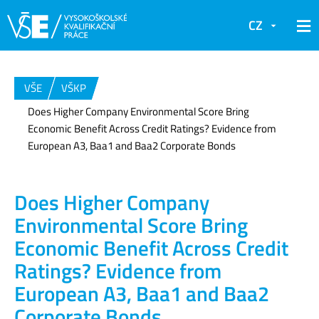
CZ
VŠE
VŠKP
Does Higher Company Environmental Score Bring
Economic Benefit Across Credit Ratings? Evidence from
European A3, Baa1 and Baa2 Corporate Bonds
Does Higher Company
Environmental Score Bring
Economic Benefit Across Credit
Ratings? Evidence from
European A3, Baa1 and Baa2
Corporate Bonds