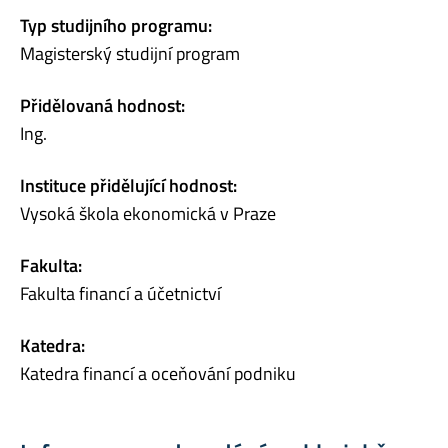
Typ studijního programu:
Magisterský studijní program
Přidělovaná hodnost:
Ing.
Instituce přidělující hodnost:
Vysoká škola ekonomická v Praze
Fakulta:
Fakulta financí a účetnictví
Katedra:
Katedra financí a oceňování podniku