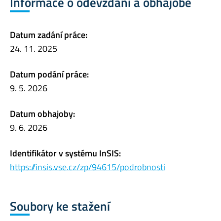
Informace o odevzdání a obhajobě
Datum zadání práce:
24. 11. 2025
Datum podání práce:
9. 5. 2026
Datum obhajoby:
9. 6. 2026
Identifikátor v systému InSIS:
https://insis.vse.cz/zp/94615/podrobnosti
Soubory ke stažení