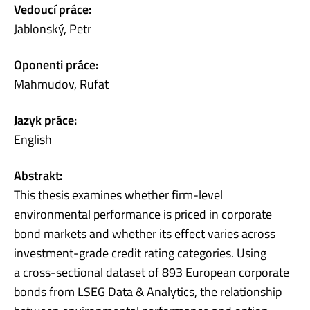
Vedoucí práce:
Jablonský, Petr
Oponenti práce:
Mahmudov, Rufat
Jazyk práce:
English
Abstrakt:
This thesis examines whether firm-level
environmental performance is priced in corporate
bond markets and whether its effect varies across
investment-grade credit rating categories. Using
a cross-sectional dataset of 893 European corporate
bonds from LSEG Data & Analytics, the relationship